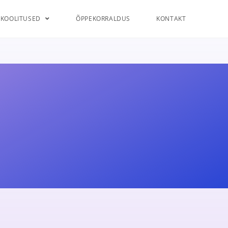
KOOLITUSED
ÕPPEKORRALDUS
KONTAKT